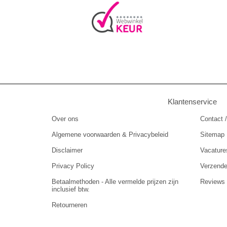
Klantenservice
Over ons
Contact /
Algemene voorwaarden & Privacybeleid
Sitemap
Disclaimer
Vacature
Privacy Policy
Verzend
Betaalmethoden - Alle vermelde prijzen zijn
Reviews
inclusief btw.
Retourneren