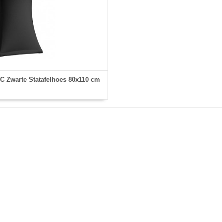
 Zwarte Statafelhoes 80x110 cm