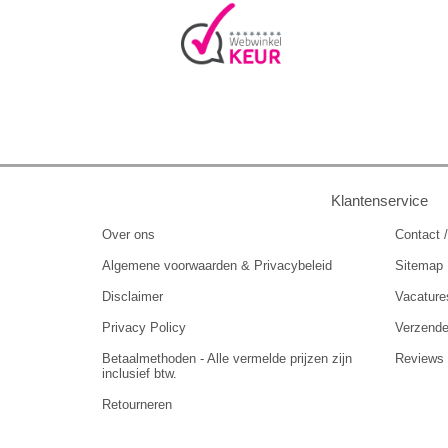
Klantenservice
Over ons
Contact /
Algemene voorwaarden & Privacybeleid
Sitemap
Disclaimer
Vacature
Privacy Policy
Verzend
Betaalmethoden - Alle vermelde prijzen zijn
Reviews
inclusief btw.
Retourneren