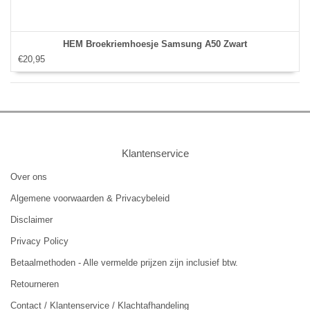
HEM Broekriemhoesje Samsung A50 Zwart
€20,95
Klantenservice
Over ons
Algemene voorwaarden & Privacybeleid
Disclaimer
Privacy Policy
Betaalmethoden - Alle vermelde prijzen zijn inclusief btw.
Retourneren
Contact / Klantenservice / Klachtafhandeling