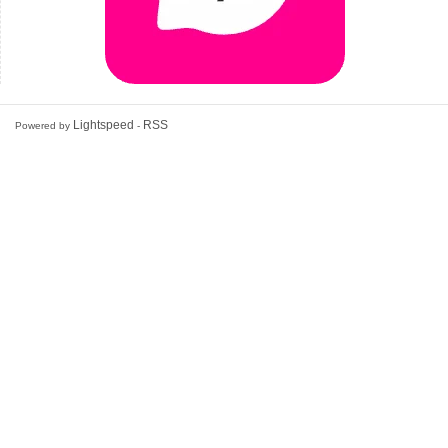
Lightspeed
RSS
Powered by
-