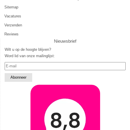
Sitemap
Vacatures
Verzenden
Reviews
Nieuwsbrief
Wilt u op de hoogte blijven?
Word lid van onze mailinglijst: