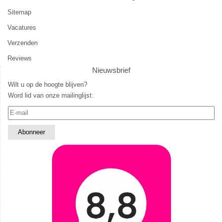
Sitemap
Vacatures
Verzenden
Reviews
Nieuwsbrief
Wilt u op de hoogte blijven?
Word lid van onze mailinglijst: