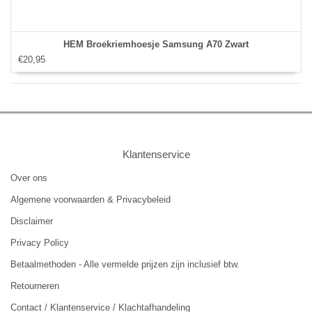
HEM Broekriemhoesje Samsung A70 Zwart
€20,95
Klantenservice
Over ons
Algemene voorwaarden & Privacybeleid
Disclaimer
Privacy Policy
Betaalmethoden - Alle vermelde prijzen zijn inclusief btw.
Retourneren
Contact / Klantenservice / Klachtafhandeling