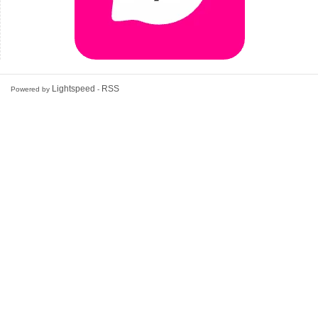
Lightspeed
RSS
Powered by
-