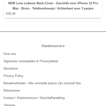
HEM Luxe Lederen Back Cover - Geschikt voor iPhone 12 Pro
Max - Bruin - Telefoonhoesje / Achterkant voor 3 pasjes
€20,36
Klantenservice
Over ons
Algemene voorwaarden & Privacybeleid
Disclaimer
Privacy Policy
Betaalmethoden - Alle vermelde prijzen zijn inclusief btw.
Retourneren
Contact / Klantenservice / Klachtafhandeling
Sitemap