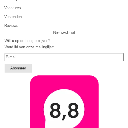
Vacatures
Verzenden
Reviews
Nieuwsbrief
Wilt u op de hoogte blijven?
Word lid van onze mailinglijst: