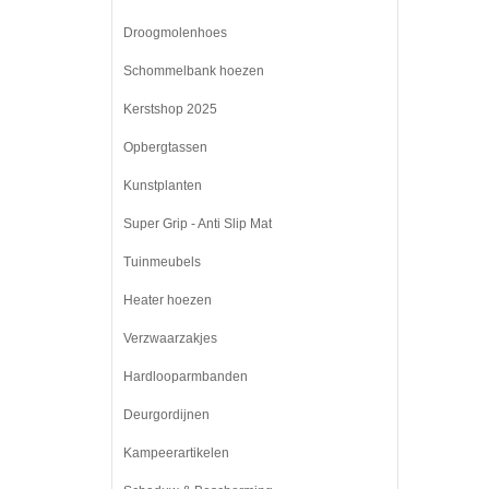
Droogmolenhoes
Schommelbank hoezen
Kerstshop 2025
Opbergtassen
Kunstplanten
Super Grip - Anti Slip Mat
Tuinmeubels
Heater hoezen
Verzwaarzakjes
Hardlooparmbanden
Deurgordijnen
Kampeerartikelen