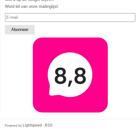
Word lid van onze mailinglijst:
Lightspeed
RSS
Powered by
-