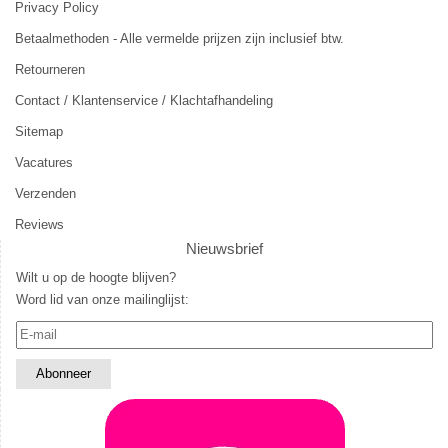
Privacy Policy
Betaalmethoden - Alle vermelde prijzen zijn inclusief btw.
Retourneren
Contact / Klantenservice / Klachtafhandeling
Sitemap
Vacatures
Verzenden
Reviews
Nieuwsbrief
Wilt u op de hoogte blijven?
Word lid van onze mailinglijst: