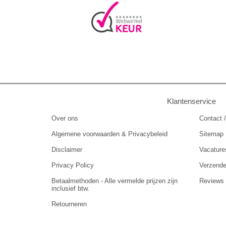
Klantenservice
Over ons
Contact /
Algemene voorwaarden & Privacybeleid
Sitemap
Disclaimer
Vacature
Privacy Policy
Verzend
Betaalmethoden - Alle vermelde prijzen zijn
Reviews
inclusief btw.
Retourneren