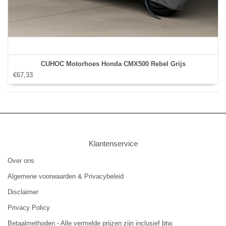
CUHOC Motorhoes Honda CMX500 Rebel Grijs
€67,33
Klantenservice
Over ons
Algemene voorwaarden & Privacybeleid
Disclaimer
Privacy Policy
Betaalmethoden - Alle vermelde prijzen zijn inclusief btw.