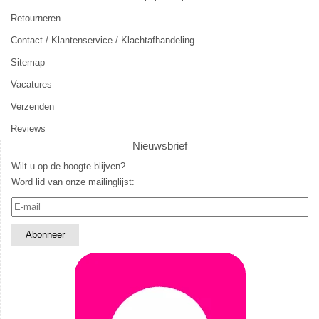
Retourneren
Contact / Klantenservice / Klachtafhandeling
Sitemap
Vacatures
Verzenden
Reviews
Nieuwsbrief
Wilt u op de hoogte blijven?
Word lid van onze mailinglijst: