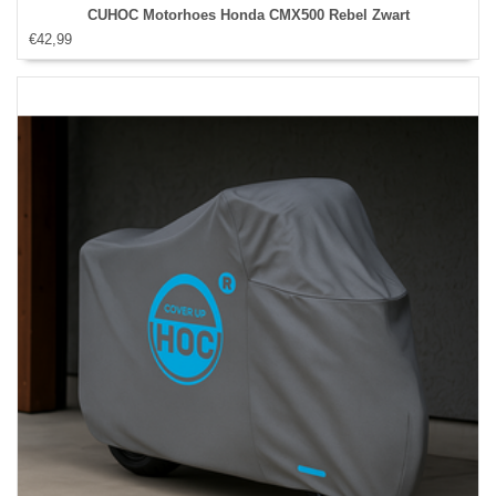
CUHOC Motorhoes Honda CMX500 Rebel Zwart
€42,99