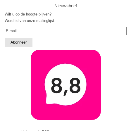
Nieuwsbrief
Wilt u op de hoogte blijven?
Word lid van onze mailinglijst: