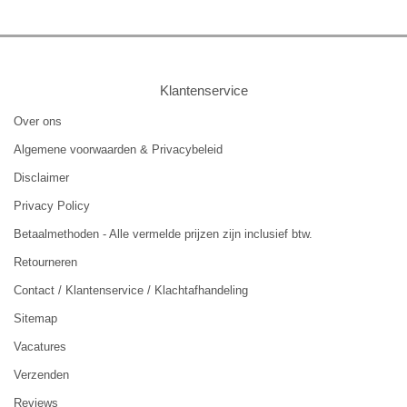
Klantenservice
Over ons
Algemene voorwaarden & Privacybeleid
Disclaimer
Privacy Policy
Betaalmethoden - Alle vermelde prijzen zijn inclusief btw.
Retourneren
Contact / Klantenservice / Klachtafhandeling
Sitemap
Vacatures
Verzenden
Reviews