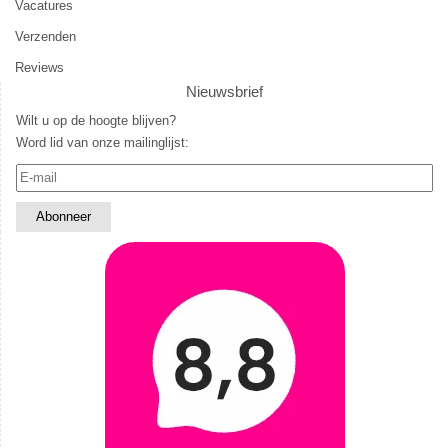
Vacatures
Verzenden
Reviews
Nieuwsbrief
Wilt u op de hoogte blijven?
Word lid van onze mailinglijst: