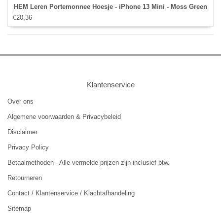
HEM Leren Portemonnee Hoesje - iPhone 13 Mini - Moss Green
€20,36
Klantenservice
Over ons
Algemene voorwaarden & Privacybeleid
Disclaimer
Privacy Policy
Betaalmethoden - Alle vermelde prijzen zijn inclusief btw.
Retourneren
Contact / Klantenservice / Klachtafhandeling
Sitemap