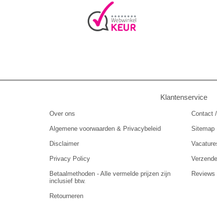
Klantenservice
Over ons
Contact /
Algemene voorwaarden & Privacybeleid
Sitemap
Disclaimer
Vacature
Privacy Policy
Verzend
Betaalmethoden - Alle vermelde prijzen zijn
Reviews
inclusief btw.
Retourneren