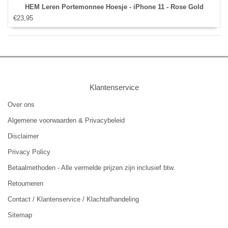
HEM Leren Portemonnee Hoesje - iPhone 11 - Rose Gold
€23,95
Klantenservice
Over ons
Algemene voorwaarden & Privacybeleid
Disclaimer
Privacy Policy
Betaalmethoden - Alle vermelde prijzen zijn inclusief btw.
Retourneren
Contact / Klantenservice / Klachtafhandeling
Sitemap