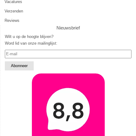
Vacatures
Verzenden
Reviews
Nieuwsbrief
Wilt u op de hoogte blijven?
Word lid van onze mailinglijst: