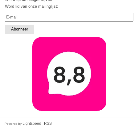
Word lid van onze mailinglijst:
Lightspeed
RSS
Powered by
-