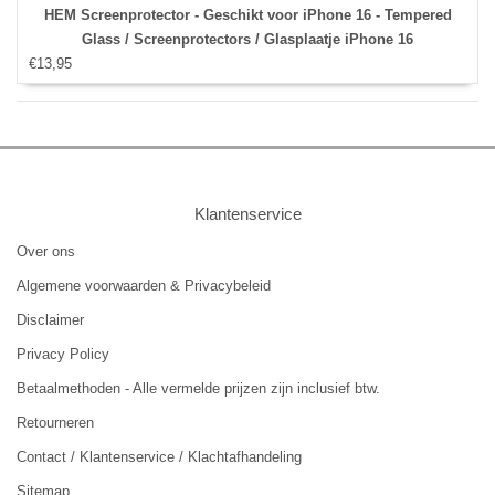
HEM Screenprotector - Geschikt voor iPhone 16 - Tempered
Glass / Screenprotectors / Glasplaatje iPhone 16
€13,95
Klantenservice
Over ons
Algemene voorwaarden & Privacybeleid
Disclaimer
Privacy Policy
Betaalmethoden - Alle vermelde prijzen zijn inclusief btw.
Retourneren
Contact / Klantenservice / Klachtafhandeling
Sitemap