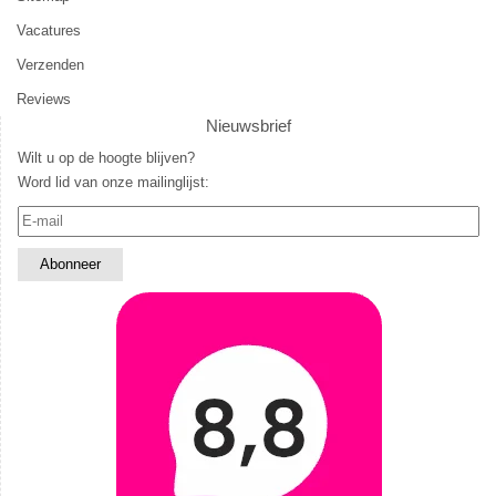
Vacatures
Verzenden
Reviews
Nieuwsbrief
Wilt u op de hoogte blijven?
Word lid van onze mailinglijst: