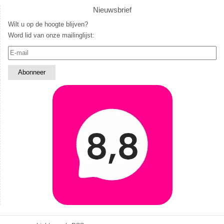
Nieuwsbrief
Wilt u op de hoogte blijven?
Word lid van onze mailinglijst: