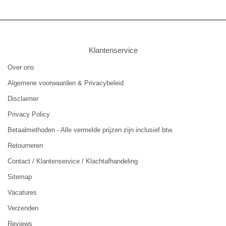
Klantenservice
Over ons
Algemene voorwaarden & Privacybeleid
Disclaimer
Privacy Policy
Betaalmethoden - Alle vermelde prijzen zijn inclusief btw.
Retourneren
Contact / Klantenservice / Klachtafhandeling
Sitemap
Vacatures
Verzenden
Reviews