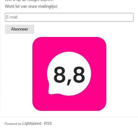
Word lid van onze mailinglijst:
Lightspeed
RSS
Powered by
-