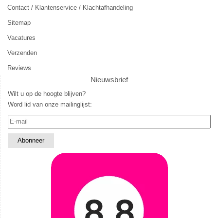
Contact / Klantenservice / Klachtafhandeling
Sitemap
Vacatures
Verzenden
Reviews
Nieuwsbrief
Wilt u op de hoogte blijven?
Word lid van onze mailinglijst: