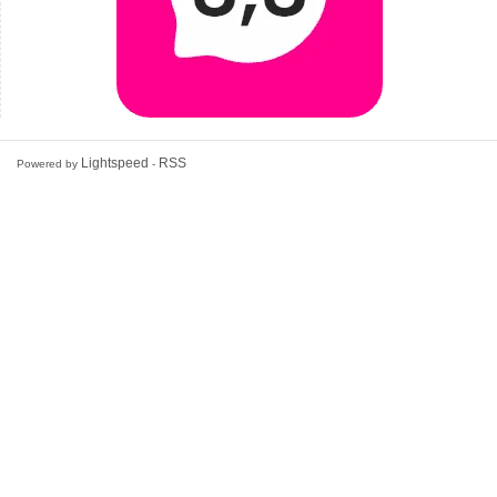
Lightspeed
RSS
Powered by
-