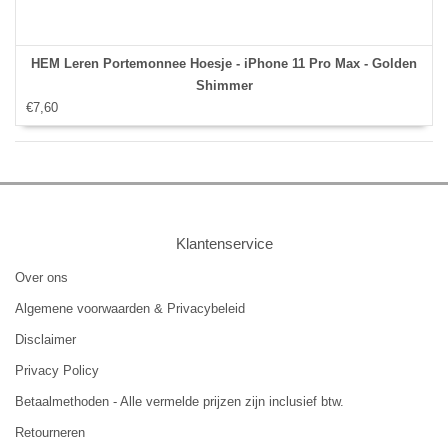
HEM Leren Portemonnee Hoesje - iPhone 11 Pro Max - Golden
Shimmer
€7,60
Klantenservice
Over ons
Algemene voorwaarden & Privacybeleid
Disclaimer
Privacy Policy
Betaalmethoden - Alle vermelde prijzen zijn inclusief btw.
Retourneren