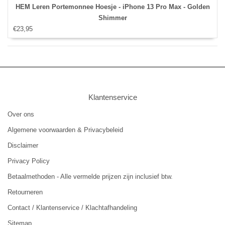
HEM Leren Portemonnee Hoesje - iPhone 13 Pro Max - Golden
Shimmer
€23,95
Klantenservice
Over ons
Algemene voorwaarden & Privacybeleid
Disclaimer
Privacy Policy
Betaalmethoden - Alle vermelde prijzen zijn inclusief btw.
Retourneren
Contact / Klantenservice / Klachtafhandeling
Sitemap