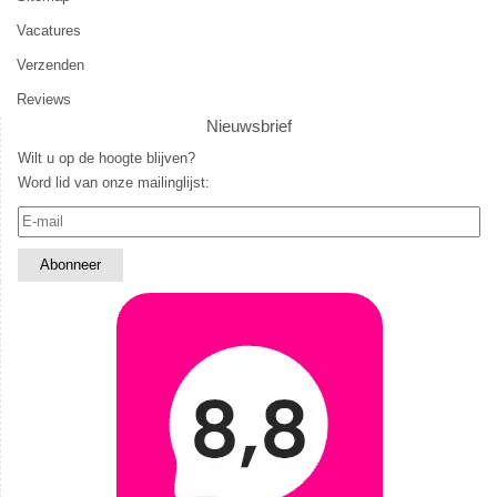
Vacatures
Verzenden
Reviews
Nieuwsbrief
Wilt u op de hoogte blijven?
Word lid van onze mailinglijst: