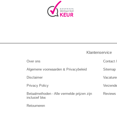
Klantenservice
Over ons
Contact /
Algemene voorwaarden & Privacybeleid
Sitemap
Disclaimer
Vacature
Privacy Policy
Verzend
Betaalmethoden - Alle vermelde prijzen zijn
Reviews
inclusief btw.
Retourneren