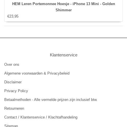
HEM Leren Portemonnee Hoesje - iPhone 13 Mini - Golden
Shimmer
€23,95
Klantenservice
Over ons
Algemene voorwaarden & Privacybeleid
Disclaimer
Privacy Policy
Betaalmethoden - Alle vermelde prijzen zijn inclusief btw.
Retourneren
Contact / Klantenservice / Klachtafhandeling
Sitemap