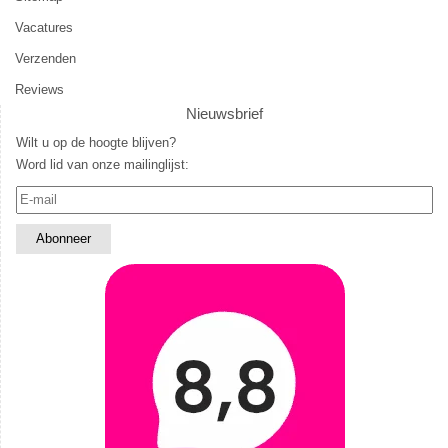
Vacatures
Verzenden
Reviews
Nieuwsbrief
Wilt u op de hoogte blijven?
Word lid van onze mailinglijst: