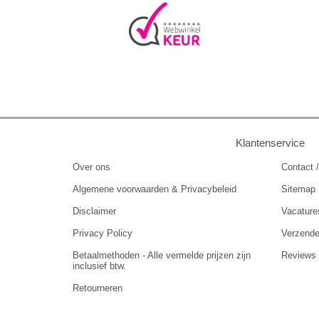
Klantenservice
Over ons
Contact /
Algemene voorwaarden & Privacybeleid
Sitemap
Disclaimer
Vacature
Privacy Policy
Verzend
Betaalmethoden - Alle vermelde prijzen zijn
Reviews
inclusief btw.
Retourneren