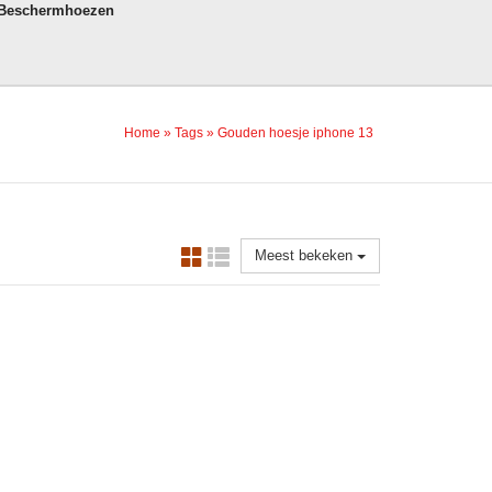
 Beschermhoezen
Home
»
Tags
»
Gouden hoesje iphone 13
Meest bekeken