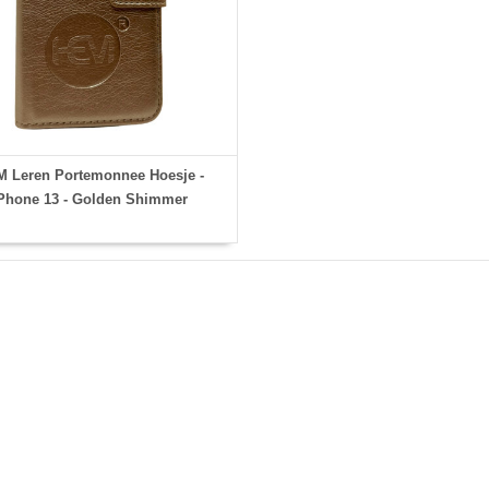
 Leren Portemonnee Hoesje -
Phone 13 - Golden Shimmer