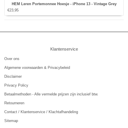
HEM Leren Portemonnee Hoesje - iPhone 13 - Vintage Grey
€23,95
Klantenservice
Over ons
Algemene voorwaarden & Privacybeleid
Disclaimer
Privacy Policy
Betaalmethoden - Alle vermelde prijzen zijn inclusief btw.
Retourneren
Contact / Klantenservice / Klachtafhandeling
Sitemap