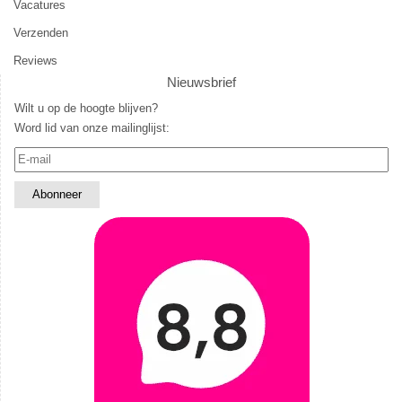
Vacatures
Verzenden
Reviews
Nieuwsbrief
Wilt u op de hoogte blijven?
Word lid van onze mailinglijst: