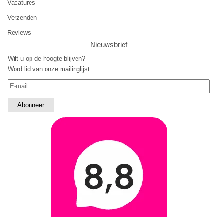
Vacatures
Verzenden
Reviews
Nieuwsbrief
Wilt u op de hoogte blijven?
Word lid van onze mailinglijst: