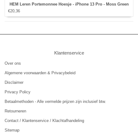
HEM Leren Portemonnee Hoesje - iPhone 13 Pro - Moss Green
€20,36
Klantenservice
Over ons
Algemene voorwaarden & Privacybeleid
Disclaimer
Privacy Policy
Betaalmethoden - Alle vermelde prijzen zijn inclusief btw.
Retourneren
Contact / Klantenservice / Klachtafhandeling
Sitemap