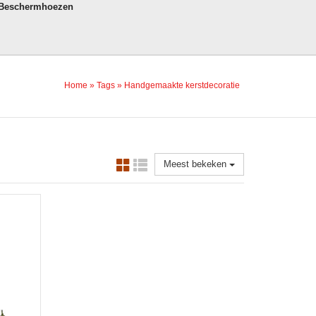
 Beschermhoezen
Home
»
Tags
»
Handgemaakte kerstdecoratie
Meest bekeken