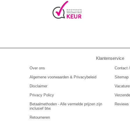
Klantenservice
Over ons
Contact /
Algemene voorwaarden & Privacybeleid
Sitemap
Disclaimer
Vacature
Privacy Policy
Verzend
Betaalmethoden - Alle vermelde prijzen zijn
Reviews
inclusief btw.
Retourneren