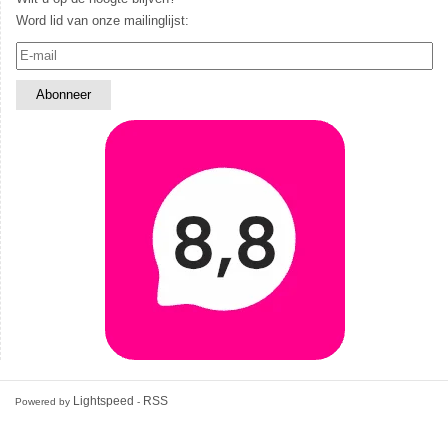
Word lid van onze mailinglijst:
Lightspeed
RSS
Powered by
-