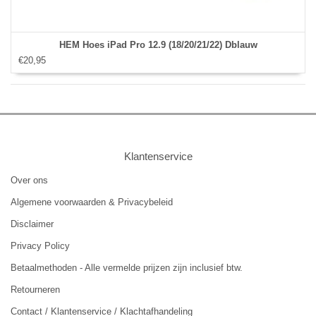
HEM Hoes iPad Pro 12.9 (18/20/21/22) Dblauw
€20,95
Klantenservice
Over ons
Algemene voorwaarden & Privacybeleid
Disclaimer
Privacy Policy
Betaalmethoden - Alle vermelde prijzen zijn inclusief btw.
Retourneren
Contact / Klantenservice / Klachtafhandeling