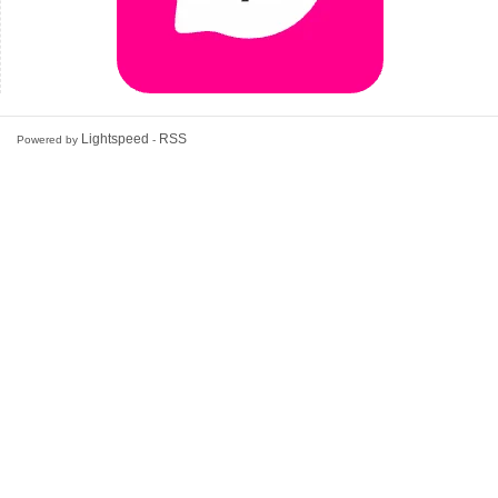
Lightspeed
RSS
Powered by
-