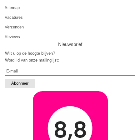
Sitemap
Vacatures
Verzenden
Reviews
Nieuwsbrief
Wilt u op de hoogte blijven?
Word lid van onze mailinglijst: