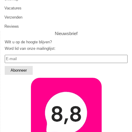
Vacatures
Verzenden
Reviews
Nieuwsbrief
Wilt u op de hoogte blijven?
Word lid van onze mailinglijst: