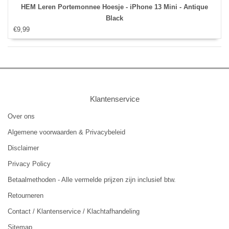
HEM Leren Portemonnee Hoesje - iPhone 13 Mini - Antique
Black
€9,99
Klantenservice
Over ons
Algemene voorwaarden & Privacybeleid
Disclaimer
Privacy Policy
Betaalmethoden - Alle vermelde prijzen zijn inclusief btw.
Retourneren
Contact / Klantenservice / Klachtafhandeling
Sitemap