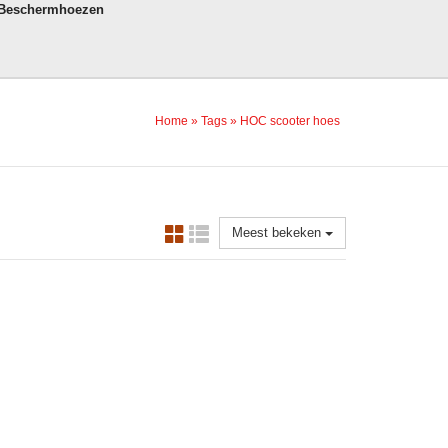
 Beschermhoezen
Home
»
Tags
»
HOC scooter hoes
Meest bekeken