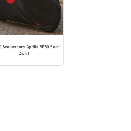
Scooterhoes Aprilia SR50 Street
Zwart