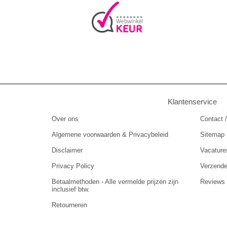
Klantenservice
Over ons
Contact /
Algemene voorwaarden & Privacybeleid
Sitemap
Disclaimer
Vacature
Privacy Policy
Verzend
Betaalmethoden - Alle vermelde prijzen zijn
Reviews
inclusief btw.
Retourneren