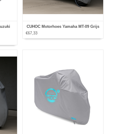
uzuki
CUHOC Motorhoes Yamaha MT-09 Grijs
€67,33