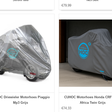
€79,99
 Driewieler Motorhoes Piaggio
CUHOC Motorhoes Honda CRF
Mp3 Grijs
Africa Twin Grijs
€74,33