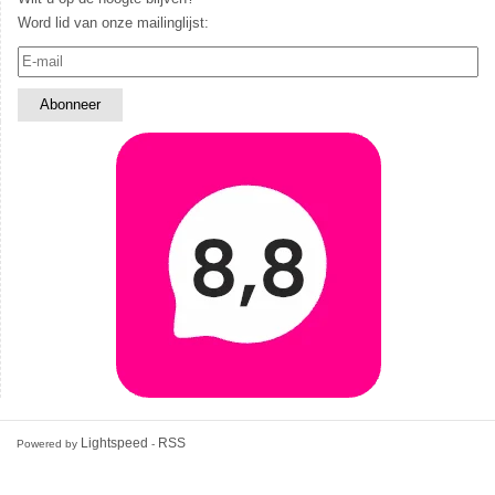
Word lid van onze mailinglijst:
Lightspeed
RSS
Powered by
-