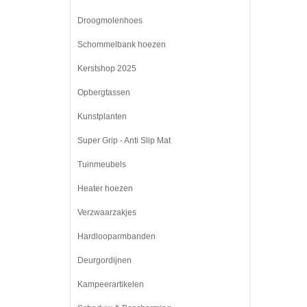
Droogmolenhoes
Schommelbank hoezen
Kerstshop 2025
Opbergtassen
Kunstplanten
Super Grip - Anti Slip Mat
Tuinmeubels
Heater hoezen
Verzwaarzakjes
Hardlooparmbanden
Deurgordijnen
Kampeerartikelen