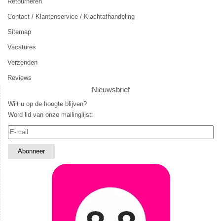
Retourneren
Contact / Klantenservice / Klachtafhandeling
Sitemap
Vacatures
Verzenden
Reviews
Nieuwsbrief
Wilt u op de hoogte blijven?
Word lid van onze mailinglijst: