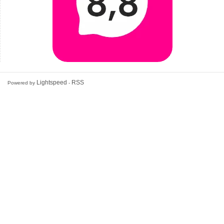
Lightspeed
RSS
Powered by
-