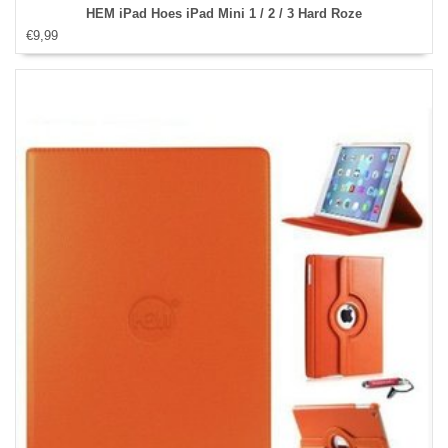
HEM iPad Hoes iPad Mini 1 / 2 / 3 Hard Roze
€9,99