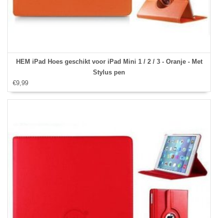
HEM iPad Hoes geschikt voor iPad Mini 1 / 2 / 3 - Oranje - Met
Stylus pen
€9,99