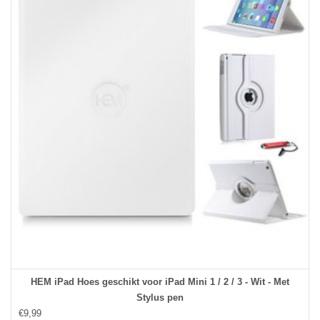
HEM iPad Hoes geschikt voor iPad Mini 1 / 2 / 3 - Wit - Met
Stylus pen
€9,99