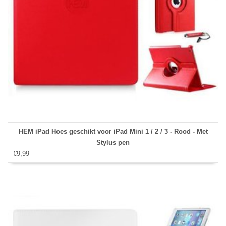
HEM iPad Hoes geschikt voor iPad Mini 1 / 2 / 3 - Rood - Met
Stylus pen
€9,99