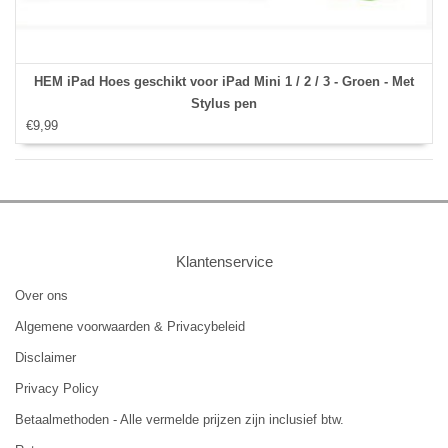
HEM iPad Hoes geschikt voor iPad Mini 1 / 2 / 3 - Groen - Met
Stylus pen
€9,99
Klantenservice
Over ons
Algemene voorwaarden & Privacybeleid
Disclaimer
Privacy Policy
Betaalmethoden - Alle vermelde prijzen zijn inclusief btw.