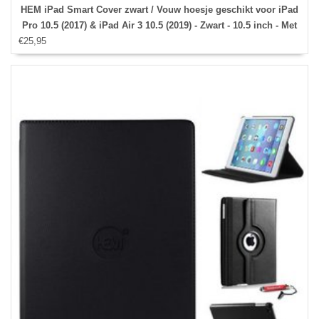
HEM iPad Smart Cover zwart / Vouw hoesje geschikt voor iPad
Pro 10.5 (2017) & iPad Air 3 10.5 (2019) - Zwart - 10.5 inch - Met
€25,95
Stylus pen