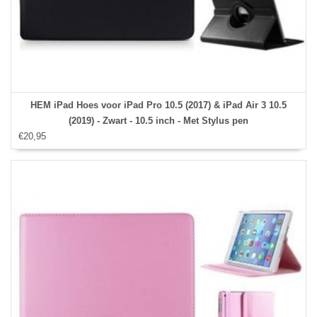
HEM iPad Hoes voor iPad Pro 10.5 (2017) & iPad Air 3 10.5
(2019) - Zwart - 10.5 inch - Met Stylus pen
€20,95