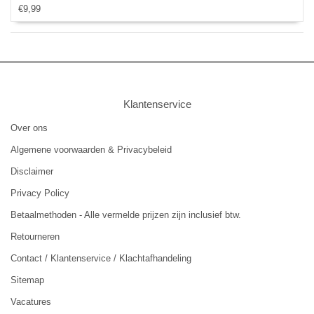
€9,99
Klantenservice
Over ons
Algemene voorwaarden & Privacybeleid
Disclaimer
Privacy Policy
Betaalmethoden - Alle vermelde prijzen zijn inclusief btw.
Retourneren
Contact / Klantenservice / Klachtafhandeling
Sitemap
Vacatures