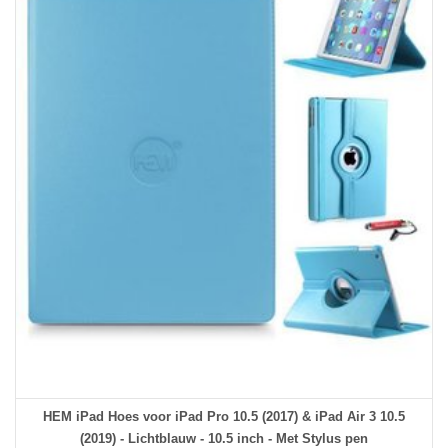
HEM iPad Hoes voor iPad Pro 10.5 (2017) & iPad Air 3 10.5
(2019) - Lichtblauw - 10.5 inch - Met Stylus pen