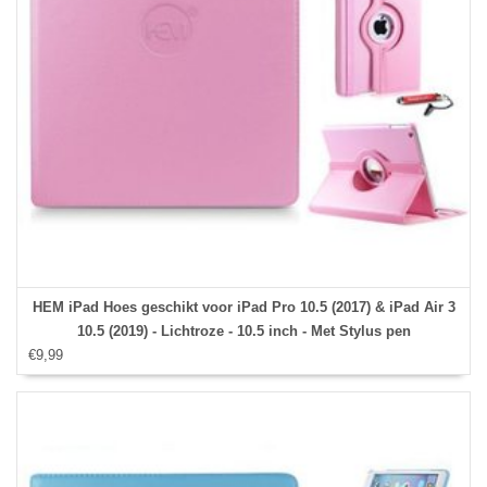
HEM iPad Hoes geschikt voor iPad Pro 10.5 (2017) & iPad Air 3
10.5 (2019) - Lichtroze - 10.5 inch - Met Stylus pen
€9,99