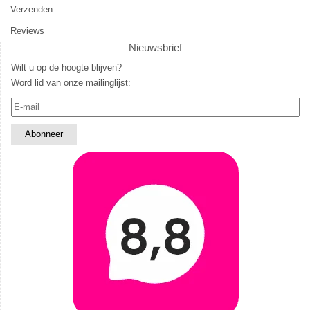
Verzenden
Reviews
Nieuwsbrief
Wilt u op de hoogte blijven?
Word lid van onze mailinglijst: