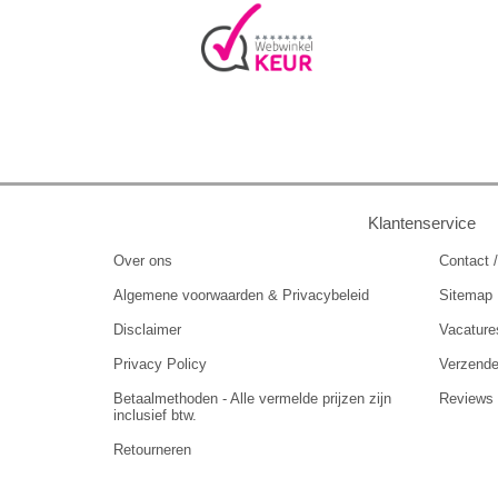
Klantenservice
Over ons
Contact /
Algemene voorwaarden & Privacybeleid
Sitemap
Disclaimer
Vacature
Privacy Policy
Verzend
Betaalmethoden - Alle vermelde prijzen zijn
Reviews
inclusief btw.
Retourneren