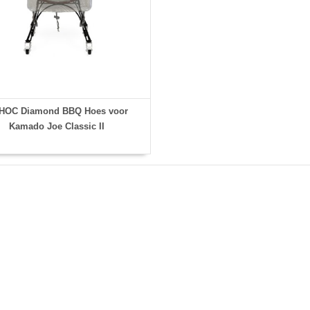
HOC Diamond BBQ Hoes voor
Kamado Joe Classic II