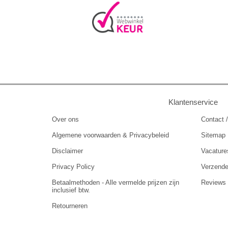
Klantenservice
Over ons
Contact /
Algemene voorwaarden & Privacybeleid
Sitemap
Disclaimer
Vacature
Privacy Policy
Verzend
Betaalmethoden - Alle vermelde prijzen zijn
Reviews
inclusief btw.
Retourneren