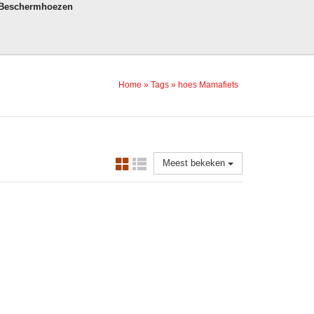
 Beschermhoezen
Home
»
Tags
»
hoes Mamafiets
Meest bekeken