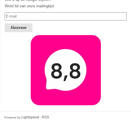
Word lid van onze mailinglijst:
Lightspeed
RSS
Powered by
-