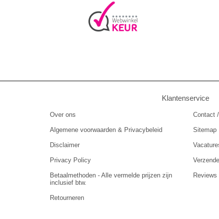
Klantenservice
Over ons
Contact /
Algemene voorwaarden & Privacybeleid
Sitemap
Disclaimer
Vacature
Privacy Policy
Verzend
Betaalmethoden - Alle vermelde prijzen zijn
Reviews
inclusief btw.
Retourneren