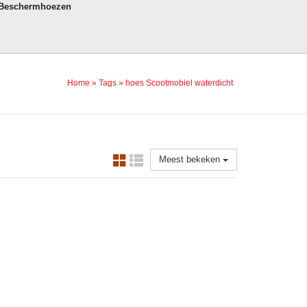
 Beschermhoezen
Home
»
Tags
»
hoes Scootmobiel waterdicht
Meest bekeken