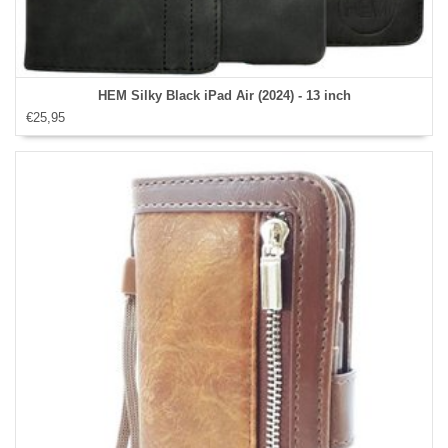
HEM Silky Black iPad Air (2024) - 13 inch
€25,95