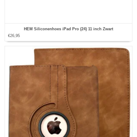
HEM Siliconenhoes iPad Pro (24) 11 inch Zwart
€26,95