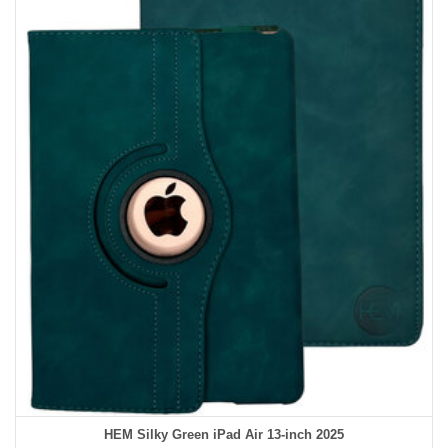
HEM Silky Green iPad Air 13‑inch 2025