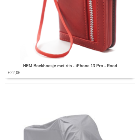
HEM Boekhoesje met rits - iPhone 13 Pro - Rood
€22,06