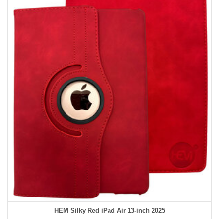
HEM Silky Red iPad Air 13‑inch 2025