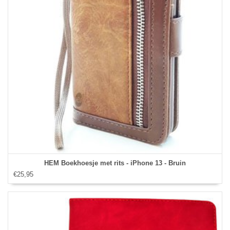
HEM Boekhoesje met rits - iPhone 13 - Bruin
€25,95