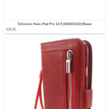
Siliconen Hoes iPad Pro 12.9 (18/20/21/22) Blauw
€26,95