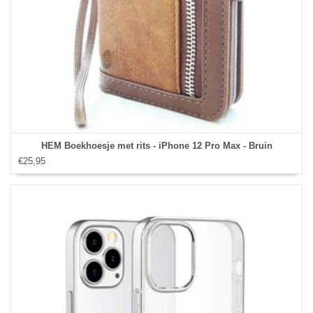
HEM Boekhoesje met rits - iPhone 12 Pro Max - Bruin
€25,95