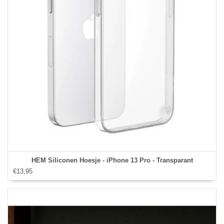
HEM Siliconen Hoesje - iPhone 13 Pro - Transparant
€13,95