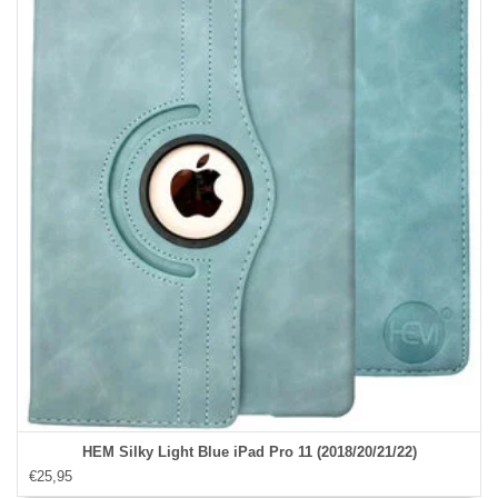
HEM Silky Light Blue iPad Pro 11 (2018/20/21/22)
€25,95