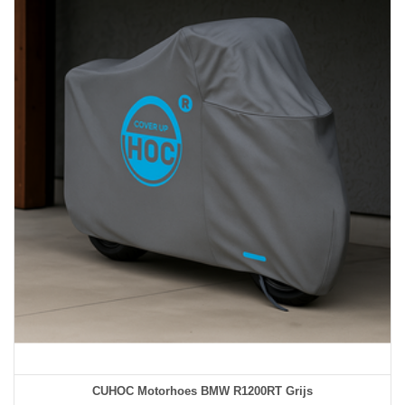
CUHOC Motorhoes BMW R1200RT Grijs