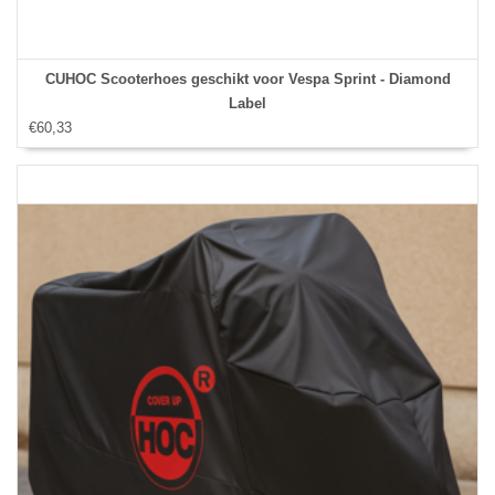
CUHOC Scooterhoes geschikt voor Vespa Sprint - Diamond
Label
€60,33