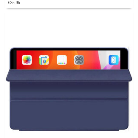
€25,95