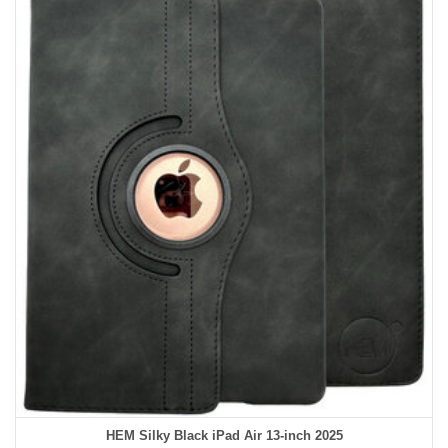
HEM Silky Black iPad Air 13‑inch 2025