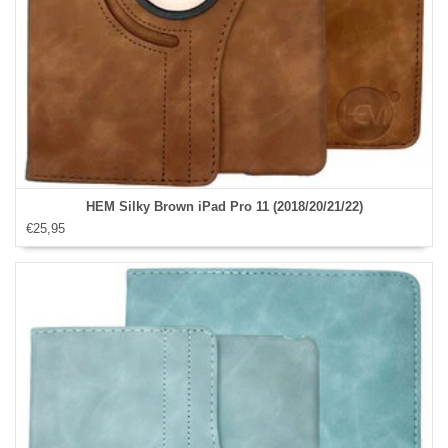
HEM Silky Brown iPad Pro 11 (2018/20/21/22)
€25,95