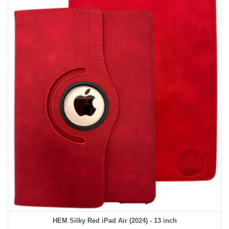
HEM Silky Red iPad Air (2024) - 13 inch