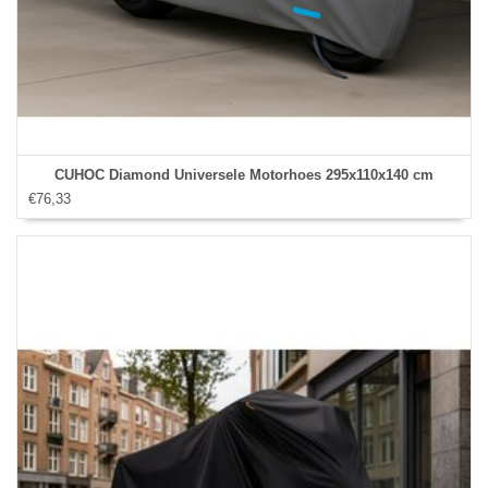
CUHOC Diamond Universele Motorhoes 295x110x140 cm
€76,33