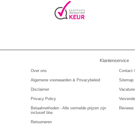
Klantenservice
Over ons
Contact /
Algemene voorwaarden & Privacybeleid
Sitemap
Disclaimer
Vacature
Privacy Policy
Verzend
Betaalmethoden - Alle vermelde prijzen zijn
Reviews
inclusief btw.
Retourneren