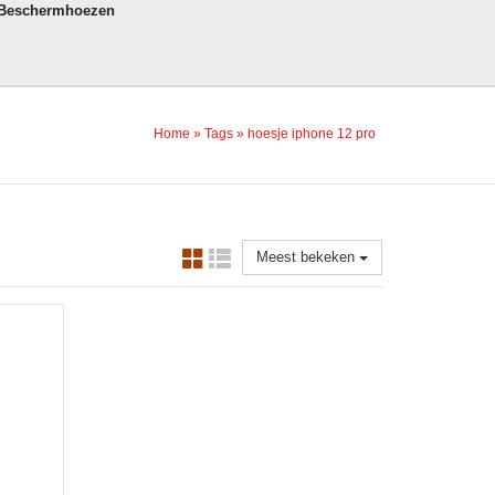
 Beschermhoezen
Home
»
Tags
»
hoesje iphone 12 pro
Meest bekeken