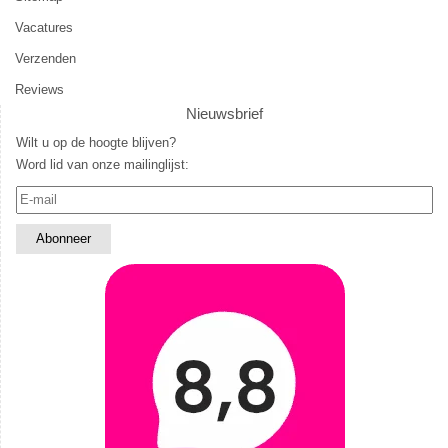
Vacatures
Verzenden
Reviews
Nieuwsbrief
Wilt u op de hoogte blijven?
Word lid van onze mailinglijst: