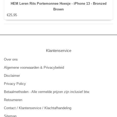
HEM Leren Rits Portemonnee Hoesje - iPhone 13 - Bronzed
Brown
€25,95
Klantenservice
Over ons
Algemene voorwaarden & Privacybeleid
Disclaimer
Privacy Policy
Betaalmethoden - Alle vermelde prijzen zijn inclusief btw.
Retourneren
Contact / Klantenservice / Klachtafhandeling
Sitemap