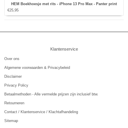
HEM Boekhoesje met rits - iPhone 13 Pro Max - Panter print
€25,95
Klantenservice
Over ons
Algemene voorwaarden & Privacybeleid
Disclaimer
Privacy Policy
Betaalmethoden - Alle vermelde prijzen zijn inclusief btw.
Retourneren
Contact / Klantenservice / Klachtafhandeling
Sitemap