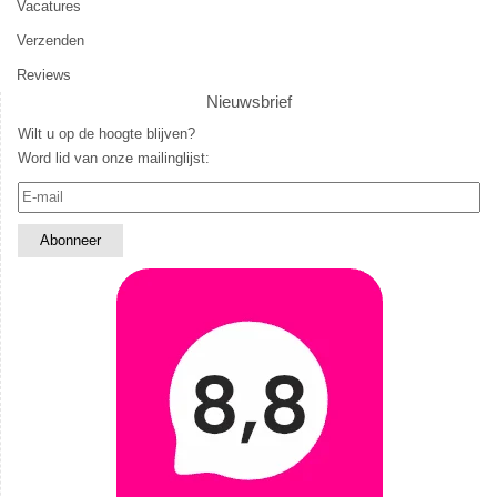
Vacatures
Verzenden
Reviews
Nieuwsbrief
Wilt u op de hoogte blijven?
Word lid van onze mailinglijst: