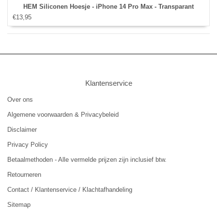
HEM Siliconen Hoesje - iPhone 14 Pro Max - Transparant
€13,95
Klantenservice
Over ons
Algemene voorwaarden & Privacybeleid
Disclaimer
Privacy Policy
Betaalmethoden - Alle vermelde prijzen zijn inclusief btw.
Retourneren
Contact / Klantenservice / Klachtafhandeling
Sitemap