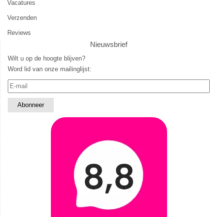
Vacatures
Verzenden
Reviews
Nieuwsbrief
Wilt u op de hoogte blijven?
Word lid van onze mailinglijst: