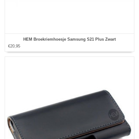
HEM Broekriemhoesje Samsung S21 Plus Zwart
€20,95