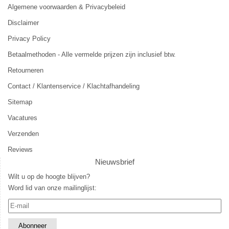
Algemene voorwaarden & Privacybeleid
Disclaimer
Privacy Policy
Betaalmethoden - Alle vermelde prijzen zijn inclusief btw.
Retourneren
Contact / Klantenservice / Klachtafhandeling
Sitemap
Vacatures
Verzenden
Reviews
Nieuwsbrief
Wilt u op de hoogte blijven?
Word lid van onze mailinglijst: