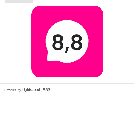
Lightspeed
RSS
Powered by
-