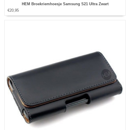
HEM Broekriemhoesje Samsung S21 Ultra Zwart
€20,95