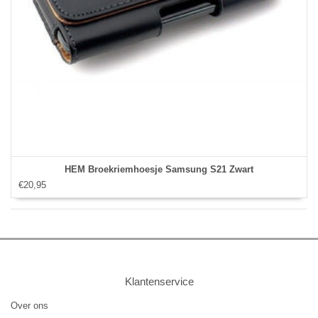
HEM Broekriemhoesje Samsung S21 Zwart
€20,95
Klantenservice
Over ons