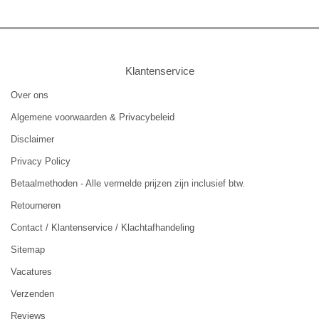
Klantenservice
Over ons
Algemene voorwaarden & Privacybeleid
Disclaimer
Privacy Policy
Betaalmethoden - Alle vermelde prijzen zijn inclusief btw.
Retourneren
Contact / Klantenservice / Klachtafhandeling
Sitemap
Vacatures
Verzenden
Reviews