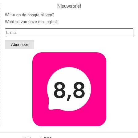
Nieuwsbrief
Wilt u op de hoogte blijven?
Word lid van onze mailinglijst: