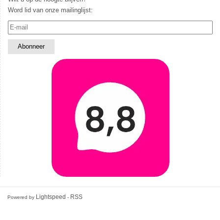
Word lid van onze mailinglijst:
Lightspeed
RSS
Powered by
-