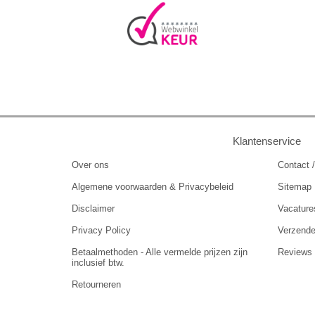
Klantenservice
Over ons
Contact /
Algemene voorwaarden & Privacybeleid
Sitemap
Disclaimer
Vacature
Privacy Policy
Verzend
Betaalmethoden - Alle vermelde prijzen zijn
Reviews
inclusief btw.
Retourneren