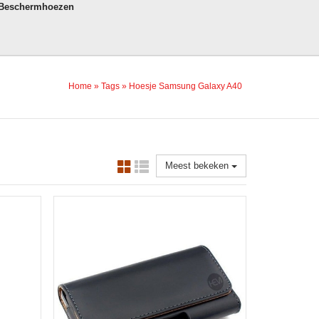
 Beschermhoezen
Home
»
Tags
»
Hoesje Samsung Galaxy A40
Meest bekeken