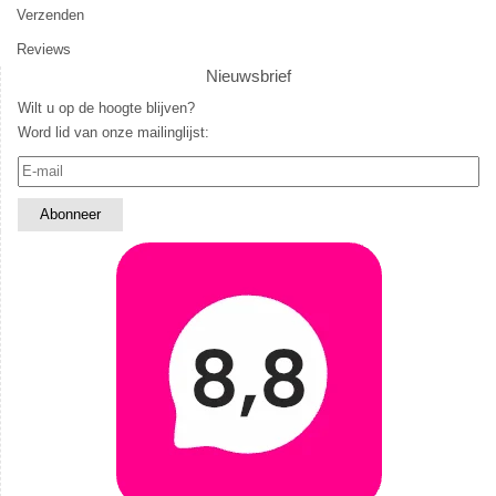
Verzenden
Reviews
Nieuwsbrief
Wilt u op de hoogte blijven?
Word lid van onze mailinglijst: