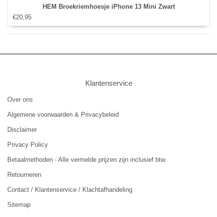
HEM Broekriemhoesje iPhone 13 Mini Zwart
€20,95
Klantenservice
Over ons
Algemene voorwaarden & Privacybeleid
Disclaimer
Privacy Policy
Betaalmethoden - Alle vermelde prijzen zijn inclusief btw.
Retourneren
Contact / Klantenservice / Klachtafhandeling
Sitemap