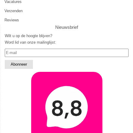
Vacatures
Verzenden
Reviews
Nieuwsbrief
Wilt u op de hoogte blijven?
Word lid van onze mailinglijst: